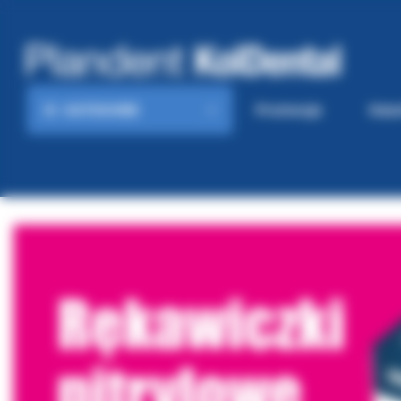
KATEGORIE
Promocje
Gaze