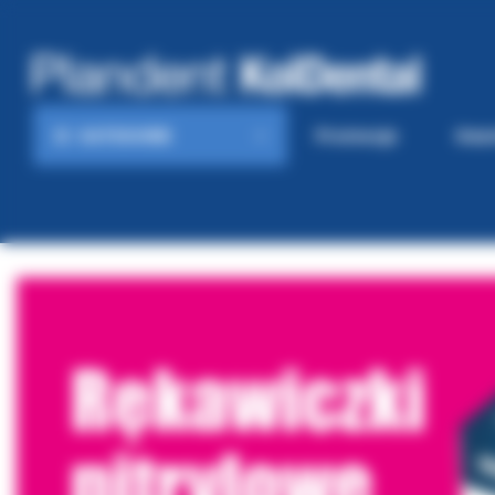
KATEGORIE
Promocje
Gaze