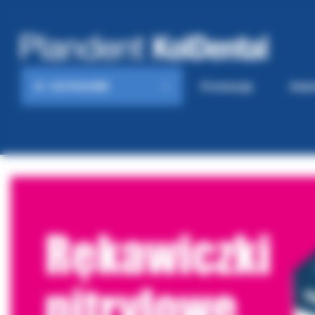
KATEGORIE
Promocje
Gaze