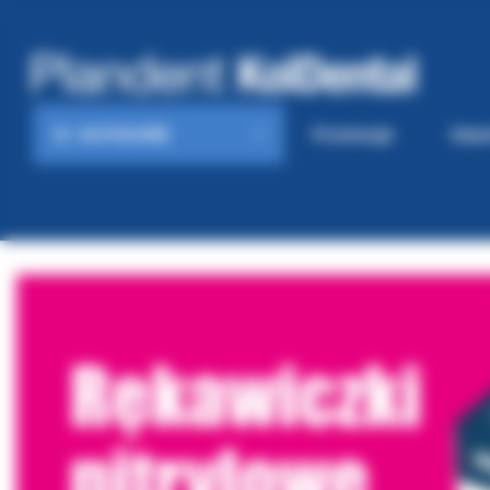
KATEGORIE
Promocje
Gaze