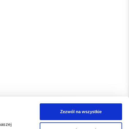
Zezwól na wszystkie
naszej