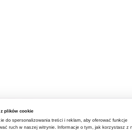
 z plików cookie
ie do spersonalizowania treści i reklam, aby oferować funkcje
wać ruch w naszej witrynie. Informacje o tym, jak korzystasz z 