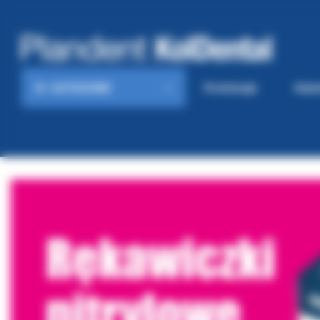
KATEGORIE
Promocje
Gaze