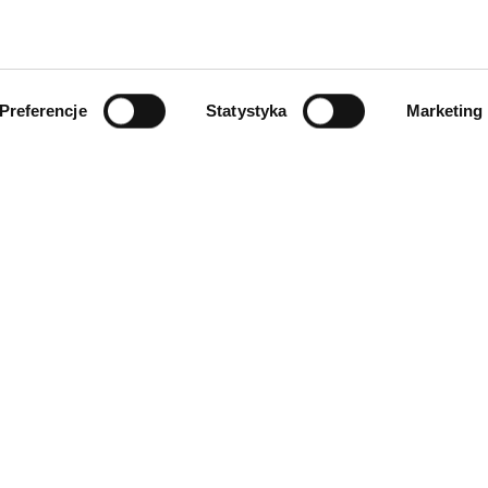
Preferencje
Statystyka
Marketing