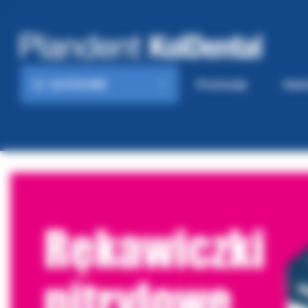
KATEGORIE
Promocje
Gaze