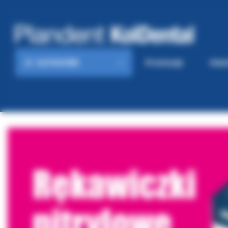
KATEGORIE
Promocje
Gaze