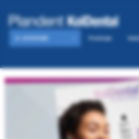
KATEGORIE
Promocje
Gaze