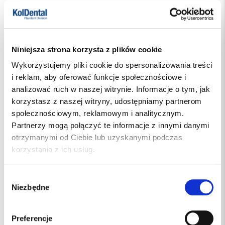
Niniejsza strona korzysta z plików cookie
Wykorzystujemy pliki cookie do spersonalizowania treści
i reklam, aby oferować funkcje społecznościowe i
analizować ruch w naszej witrynie. Informacje o tym, jak
korzystasz z naszej witryny, udostępniamy partnerom
społecznościowym, reklamowym i analitycznym.
Partnerzy mogą połączyć te informacje z innymi danymi
otrzymanymi od Ciebie lub uzyskanymi podczas
korzystania z ich usług.
Wybór
Niezbędne
zgody
Preferencje